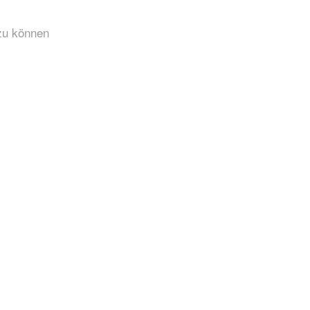
 zu können