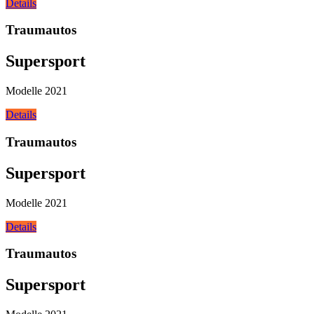
Details
Traumautos
Supersport
Modelle 2021
Details
Traumautos
Supersport
Modelle 2021
Details
Traumautos
Supersport