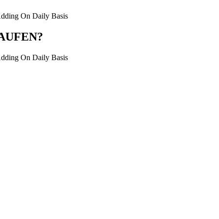
dding On Daily Basis
AUFEN?
dding On Daily Basis