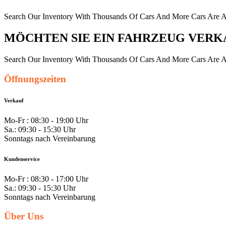
Search Our Inventory With Thousands Of Cars And More Cars Are A
MÖCHTEN SIE EIN FAHRZEUG VERK
Search Our Inventory With Thousands Of Cars And More Cars Are A
Öffnungszeiten
Verkauf
Mo-Fr : 08:30 - 19:00 Uhr
Sa.: 09:30 - 15:30 Uhr
Sonntags nach Vereinbarung
Kundenservice
Mo-Fr : 08:30 - 17:00 Uhr
Sa.: 09:30 - 15:30 Uhr
Sonntags nach Vereinbarung
Über Uns