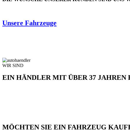
Unsere Fahrzeuge
WIR SIND
EIN HÄNDLER MIT ÜBER 37 JAHREN
MÖCHTEN SIE EIN FAHRZEUG KAUF