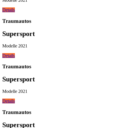
Modelle 2021
Details
Traumautos
Supersport
Modelle 2021
Details
Traumautos
Supersport
Modelle 2021
Details
Traumautos
Supersport